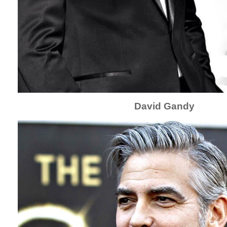
David Gandy