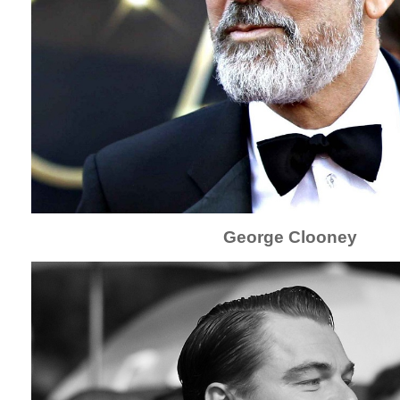
George Clooney